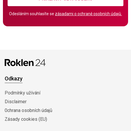
Odesláním souhlasíte se
zásadami o ochraně osobních údajů.
Odkazy
Podmínky užívání
Disclaimer
0chrana osobních údajů
Zásady cookies (EU)