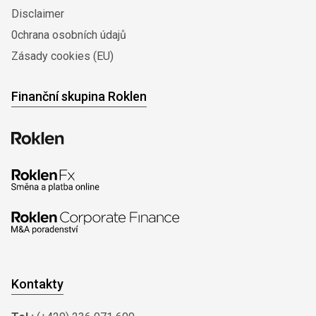
Disclaimer
0chrana osobních údajů
Zásady cookies (EU)
Finanční skupina Roklen
Kontakty