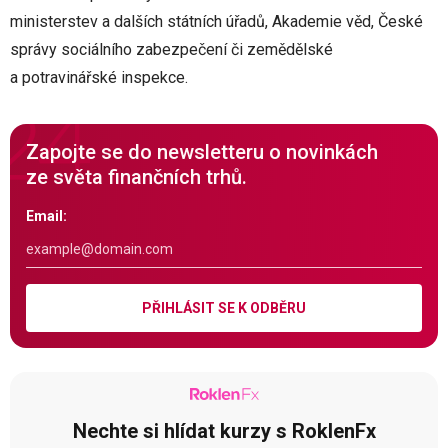
ministerstev a dalších státních úřadů, Akademie věd, České
správy sociálního zabezpečení či zemědělské
a potravinářské inspekce.
Zapojte se do newsletteru o novinkách
ze světa finančních trhů.
Email:
PŘIHLÁSIT SE K ODBĚRU
Nechte si hlídat kurzy s RoklenFx