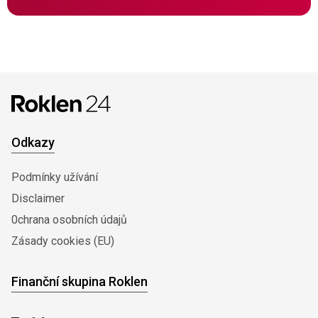
Odkazy
Podmínky užívání
Disclaimer
0chrana osobních údajů
Zásady cookies (EU)
Finanční skupina Roklen