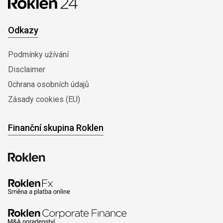
Odkazy
Podmínky užívání
Disclaimer
0chrana osobních údajů
Zásady cookies (EU)
Finanční skupina Roklen