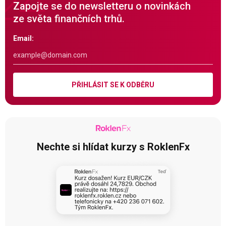
Zapojte se do newsletteru o novinkách
ze světa finančních trhů.
Email:
PŘIHLÁSIT SE K ODBĚRU
Nechte si hlídat kurzy s RoklenFx