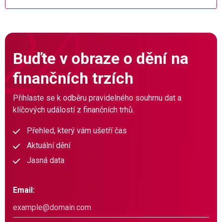
Buďte v obraze o dění na
finančních trzích
Přihlaste se k odběru pravidelného souhrnu dat a
klíčových událostí z finančních trhů.
Přehled, který vám ušetří čas
Aktuální dění
Jasná data
Email: