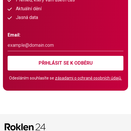
Aktuální dění
Jasná data
Email:
PŘIHLÁSIT SE K ODBĚRU
Odesláním souhlasíte se
zásadami o ochraně osobních údajů.