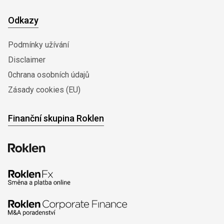
Odkazy
Podmínky užívání
Disclaimer
0chrana osobních údajů
Zásady cookies (EU)
Finanční skupina Roklen