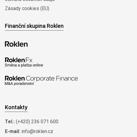
Zásady cookies (EU)
Finanční skupina Roklen
Kontakty
Tel.:
(+420) 236 071 600
E-mail:
info@roklen.cz