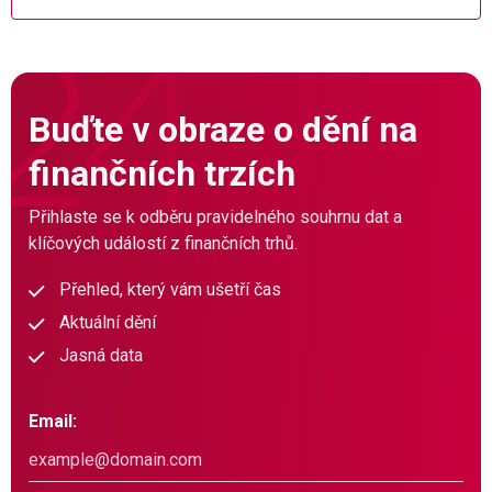
Buďte v obraze o dění na
finančních trzích
Přihlaste se k odběru pravidelného souhrnu dat a
klíčových událostí z finančních trhů.
Přehled, který vám ušetří čas
Aktuální dění
Jasná data
Email: