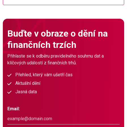
Buďte v obraze o dění na
finančních trzích
Přihlaste se k odběru pravidelného souhrnu dat a
klíčových událostí z finančních trhů.
Přehled, který vám ušetří čas
Aktuální dění
Jasná data
Email: