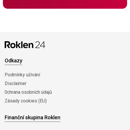
Odkazy
Podmínky užívání
Disclaimer
0chrana osobních údajů
Zásady cookies (EU)
Finanční skupina Roklen