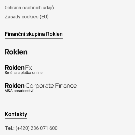
0chrana osobních údajů
Zásady cookies (EU)
Finanční skupina Roklen
Kontakty
Tel.:
(+420) 236 071 600