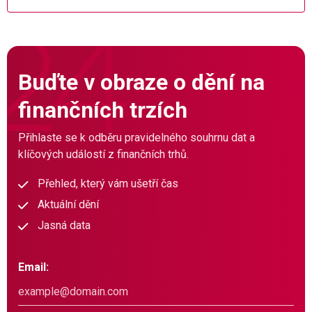
Buďte v obraze o dění na
finančních trzích
Přihlaste se k odběru pravidelného souhrnu dat a
klíčových událostí z finančních trhů.
Přehled, který vám ušetří čas
Aktuální dění
Jasná data
Email: