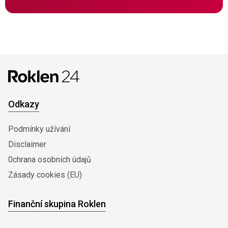
Odkazy
Podmínky užívání
Disclaimer
0chrana osobních údajů
Zásady cookies (EU)
Finanční skupina Roklen