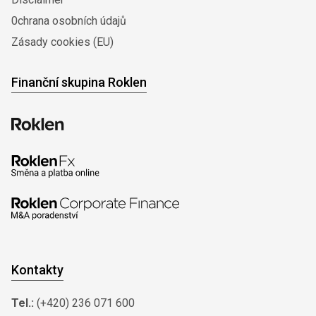
0chrana osobních údajů
Zásady cookies (EU)
Finanční skupina Roklen
Kontakty
Tel.:
(+420) 236 071 600