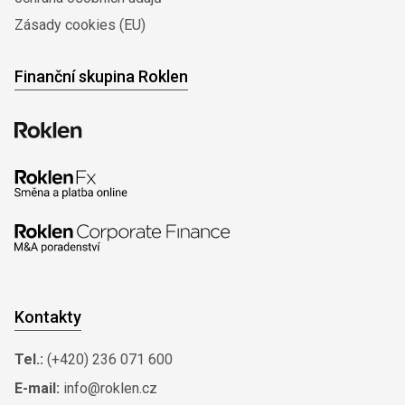
Zásady cookies (EU)
Finanční skupina Roklen
Kontakty
Tel.:
(+420) 236 071 600
E-mail:
info@roklen.cz