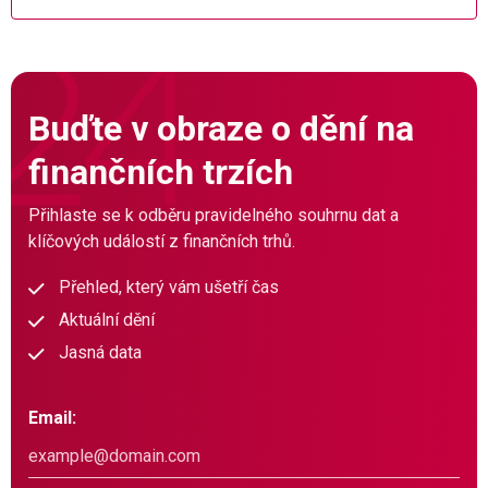
Buďte v obraze o dění na
finančních trzích
Přihlaste se k odběru pravidelného souhrnu dat a
klíčových událostí z finančních trhů.
Přehled, který vám ušetří čas
Aktuální dění
Jasná data
Email: