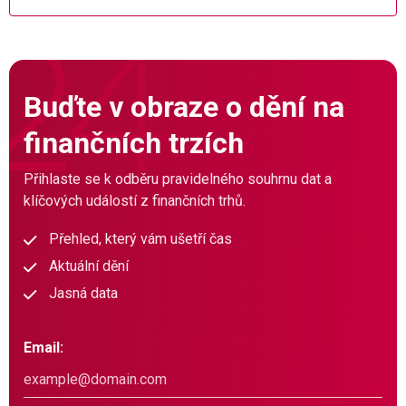
Buďte v obraze o dění na
finančních trzích
Přihlaste se k odběru pravidelného souhrnu dat a
klíčových událostí z finančních trhů.
Přehled, který vám ušetří čas
Aktuální dění
Jasná data
Email: