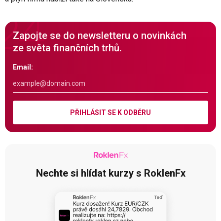
Zapojte se do newsletteru o novinkách
ze světa finančních trhů.
Email:
PŘIHLÁSIT SE K ODBĚRU
Nechte si hlídat kurzy s RoklenFx