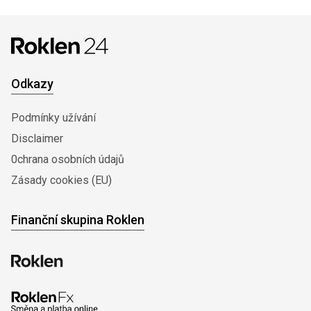
Odkazy
Podmínky užívání
Disclaimer
0chrana osobních údajů
Zásady cookies (EU)
Finanční skupina Roklen