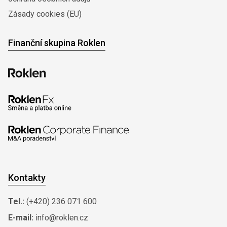
Zásady cookies (EU)
Finanční skupina Roklen
Kontakty
Tel.:
(+420) 236 071 600
E-mail:
info@roklen.cz