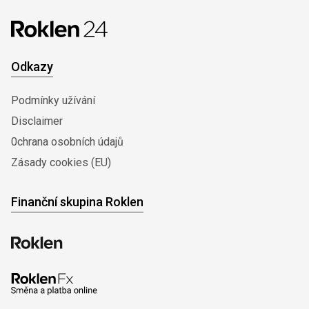
Odkazy
Podmínky užívání
Disclaimer
0chrana osobních údajů
Zásady cookies (EU)
Finanční skupina Roklen