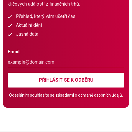
klíčových událostí z finančních trhů.
Přehled, který vám ušetří čas
Aktuální dění
Jasná data
Email:
PŘIHLÁSIT SE K ODBĚRU
Odesláním souhlasíte se
zásadami o ochraně osobních údajů.