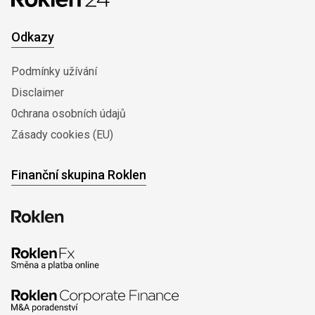
Odkazy
Podmínky užívání
Disclaimer
0chrana osobních údajů
Zásady cookies (EU)
Finanční skupina Roklen