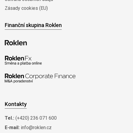
Zásady cookies (EU)
Finanční skupina Roklen
Kontakty
Tel.:
(+420) 236 071 600
E-mail:
info@roklen.cz