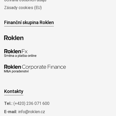
Zásady cookies (EU)
Finanční skupina Roklen
Kontakty
Tel.:
(+420) 236 071 600
E-mail:
info@roklen.cz