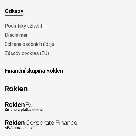
Odkazy
Podmínky užívání
Disclaimer
0chrana osobních údajů
Zásady cookies (EU)
Finanční skupina Roklen