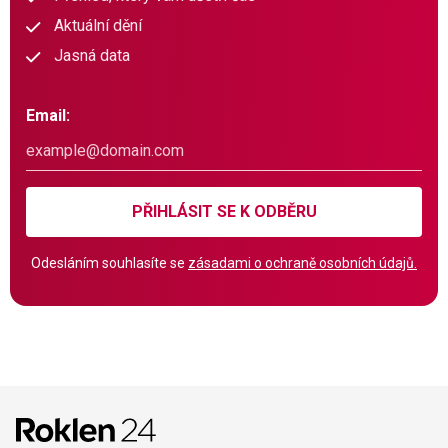
Aktuální dění
Jasná data
Email:
PŘIHLÁSIT SE K ODBĚRU
Odesláním souhlasíte se
zásadami o ochraně osobních údajů.