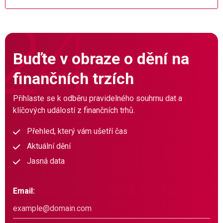
Buďte v obraze o dění na
finančních trzích
Přihlaste se k odběru pravidelného souhrnu dat a
klíčových událostí z finančních trhů.
Přehled, který vám ušetří čas
Aktuální dění
Jasná data
Email: