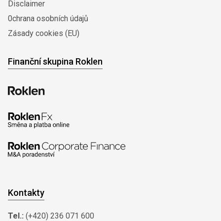
Disclaimer
0chrana osobních údajů
Zásady cookies (EU)
Finanční skupina Roklen
Kontakty
Tel.:
(+420) 236 071 600