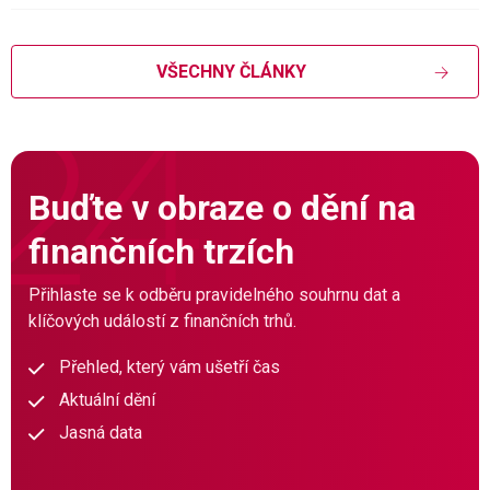
VŠECHNY ČLÁNKY
Buďte v obraze o dění na
finančních trzích
Přihlaste se k odběru pravidelného souhrnu dat a
klíčových událostí z finančních trhů.
Přehled, který vám ušetří čas
Aktuální dění
Jasná data