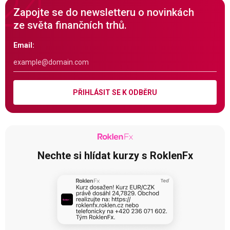
Zapojte se do newsletteru o novinkách
ze světa finančních trhů.
Email:
PŘIHLÁSIT SE K ODBĚRU
Nechte si hlídat kurzy s RoklenFx