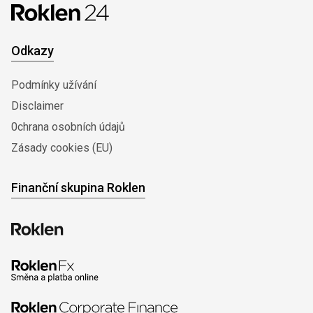
Odkazy
Podmínky užívání
Disclaimer
0chrana osobních údajů
Zásady cookies (EU)
Finanční skupina Roklen