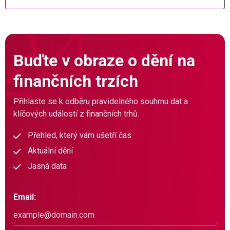
Buďte v obraze o dění na
finančních trzích
Přihlaste se k odběru pravidelného souhrnu dat a
klíčových událostí z finančních trhů.
Přehled, který vám ušetří čas
Aktuální dění
Jasná data
Email: