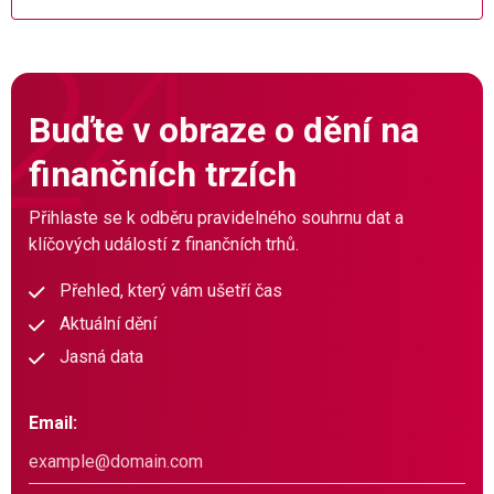
Buďte v obraze o dění na
finančních trzích
Přihlaste se k odběru pravidelného souhrnu dat a
klíčových událostí z finančních trhů.
Přehled, který vám ušetří čas
Aktuální dění
Jasná data
Email: