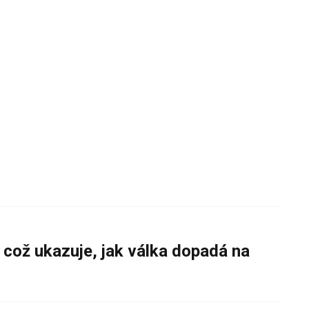
 což ukazuje, jak válka dopadá na