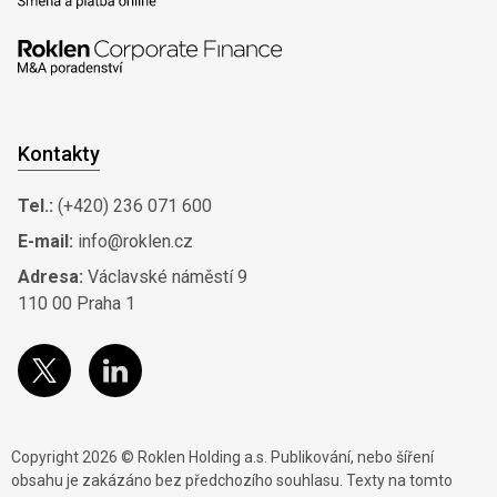
Kontakty
Tel.:
(+420) 236 071 600
E-mail:
info@roklen.cz
Adresa:
Václavské náměstí 9
110 00 Praha 1
Copyright 2026 © Roklen Holding a.s. Publikování, nebo šíření
obsahu je zakázáno bez předchozího souhlasu. Texty na tomto