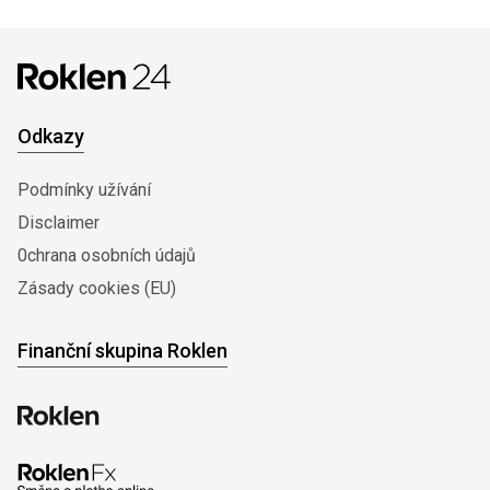
Odkazy
Podmínky užívání
Disclaimer
0chrana osobních údajů
Zásady cookies (EU)
Finanční skupina Roklen