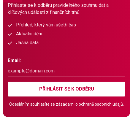
Přihlaste se k odběru pravidelného souhrnu dat a
klíčových událostí z finančních trhů.
Přehled, který vám ušetří čas
Aktuální dění
Jasná data
Email:
PŘIHLÁSIT SE K ODBĚRU
Odesláním souhlasíte se
zásadami o ochraně osobních údajů.