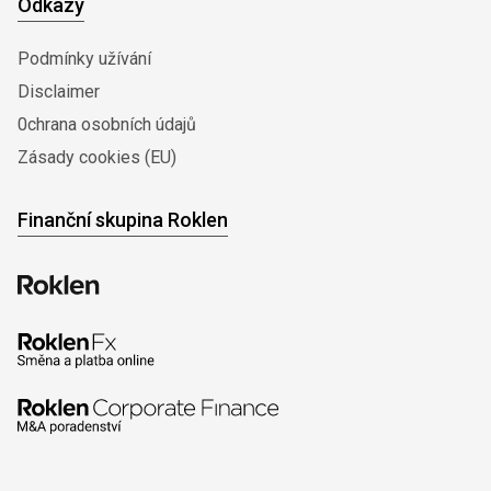
Odkazy
Podmínky užívání
Disclaimer
0chrana osobních údajů
Zásady cookies (EU)
Finanční skupina Roklen