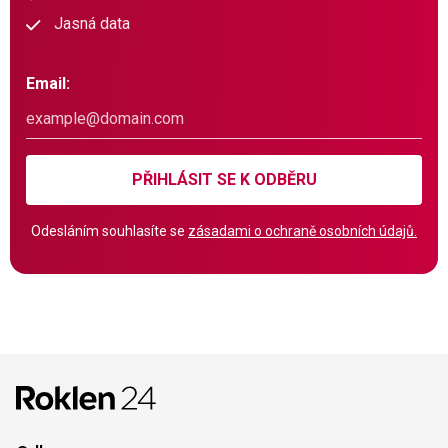
Jasná data
Email:
PŘIHLÁSIT SE K ODBĚRU
Odesláním souhlasíte se
zásadami o ochraně osobních údajů.