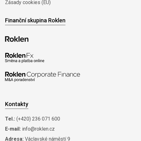
Zásady cookies (EU)
Finanční skupina Roklen
Kontakty
Tel.:
(+420) 236 071 600
E-mail:
info@roklen.cz
Adresa:
Václavské náměstí 9