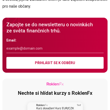
pro naše občany.
Zapojte se do newsletteru o novinkách
ze světa finančních trhů.
Email:
PŘIHLÁSIT SE K ODBĚRU
Nechte si hlídat kurzy s RoklenFx