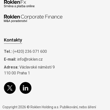
Kontakty
Tel.:
(+420) 236 071 600
E-mail:
info@roklen.cz
Adresa:
Václavské náměstí 9
110 00 Praha 1
Copyright 2026 © Roklen Holding a.s. Publikování, nebo šíření