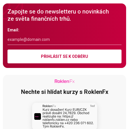
Zapojte se do newsletteru o novinkách
ze světa finančních trhů.
Email:
PŘIHLÁSIT SE K ODBĚRU
Nechte si hlídat kurzy s RoklenFx