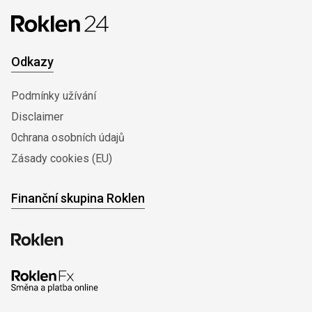
Odkazy
Podmínky užívání
Disclaimer
0chrana osobních údajů
Zásady cookies (EU)
Finanční skupina Roklen