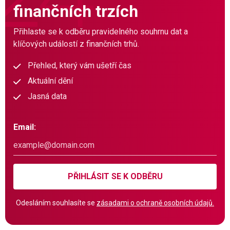
finančních trzích
Přihlaste se k odběru pravidelného souhrnu dat a
klíčových událostí z finančních trhů.
Přehled, který vám ušetří čas
Aktuální dění
Jasná data
Email:
PŘIHLÁSIT SE K ODBĚRU
Odesláním souhlasíte se
zásadami o ochraně osobních údajů.