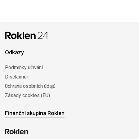
Odkazy
Podmínky užívání
Disclaimer
0chrana osobních údajů
Zásady cookies (EU)
Finanční skupina Roklen