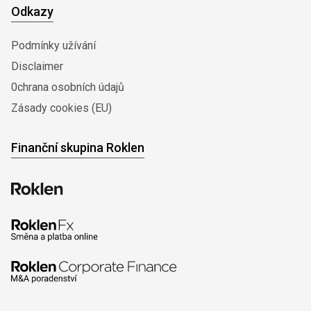
Odkazy
Podmínky užívání
Disclaimer
0chrana osobních údajů
Zásady cookies (EU)
Finanční skupina Roklen