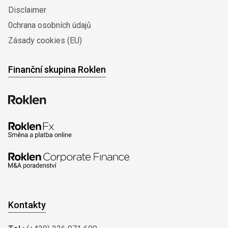
Disclaimer
0chrana osobních údajů
Zásady cookies (EU)
Finanční skupina Roklen
Kontakty