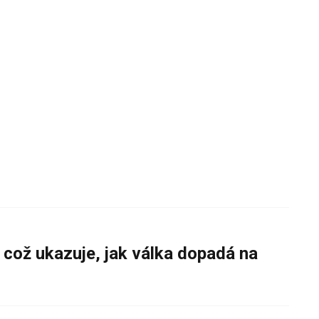
 což ukazuje, jak válka dopadá na