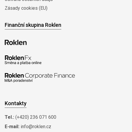
Zásady cookies (EU)
Finanční skupina Roklen
Kontakty
Tel.:
(+420) 236 071 600
E-mail:
info@roklen.cz