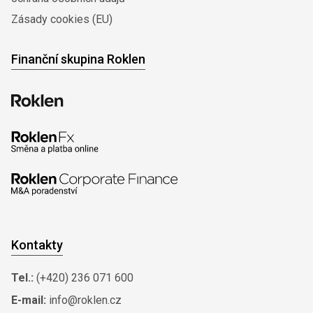
Zásady cookies (EU)
Finanční skupina Roklen
Kontakty
Tel.:
(+420) 236 071 600
E-mail:
info@roklen.cz