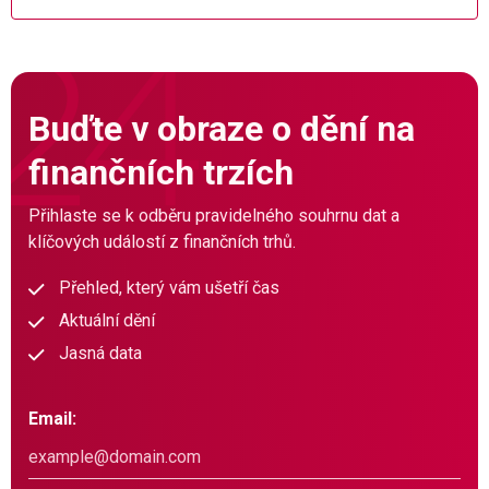
Buďte v obraze o dění na
finančních trzích
Přihlaste se k odběru pravidelného souhrnu dat a
klíčových událostí z finančních trhů.
Přehled, který vám ušetří čas
Aktuální dění
Jasná data
Email: