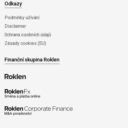
Odkazy
Podmínky užívání
Disclaimer
0chrana osobních údajů
Zásady cookies (EU)
Finanční skupina Roklen