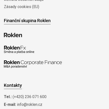
Zásady cookies (EU)
Finanční skupina Roklen
Kontakty
Tel.:
(+420) 236 071 600
E-mail:
info@roklen.cz