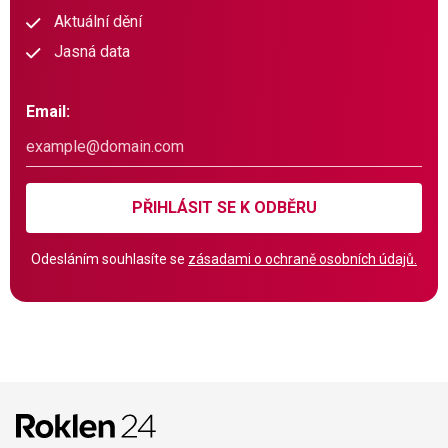
Aktuální dění
Jasná data
Email:
PŘIHLÁSIT SE K ODBĚRU
Odesláním souhlasíte se
zásadami o ochraně osobních údajů.