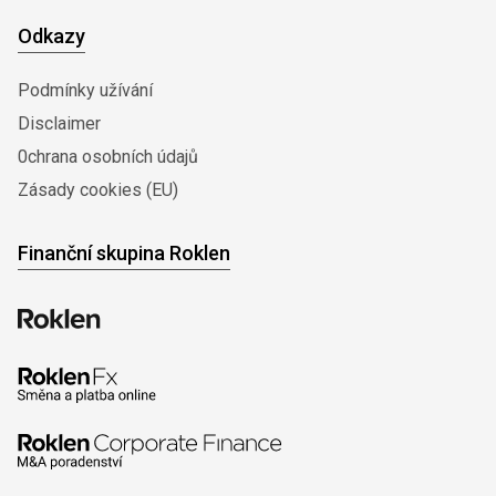
Odkazy
Podmínky užívání
Disclaimer
0chrana osobních údajů
Zásady cookies (EU)
Finanční skupina Roklen