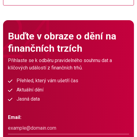
Buďte v obraze o dění na
finančních trzích
Přihlaste se k odběru pravidelného souhrnu dat a
klíčových událostí z finančních trhů.
Přehled, který vám ušetří čas
Aktuální dění
Jasná data
Email: