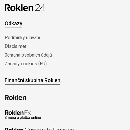
Odkazy
Podmínky užívání
Disclaimer
0chrana osobních údajů
Zásady cookies (EU)
Finanční skupina Roklen