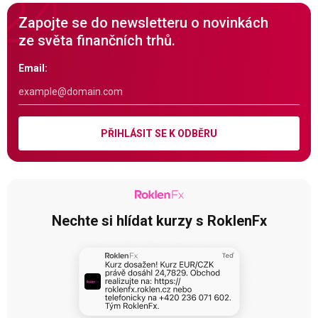
Zapojte se do newsletteru o novinkách
ze světa finančních trhů.
Email:
PŘIHLÁSIT SE K ODBĚRU
Nechte si hlídat kurzy s RoklenFx