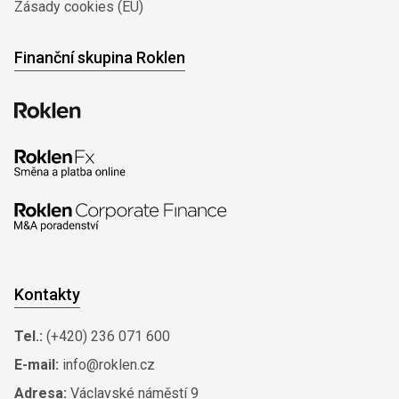
Zásady cookies (EU)
Finanční skupina Roklen
Kontakty
Tel.:
(+420) 236 071 600
E-mail:
info@roklen.cz
Adresa:
Václavské náměstí 9