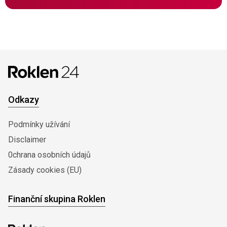
Odkazy
Podmínky užívání
Disclaimer
0chrana osobních údajů
Zásady cookies (EU)
Finanční skupina Roklen