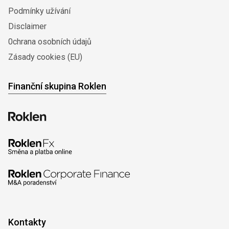
Podmínky užívání
Disclaimer
0chrana osobních údajů
Zásady cookies (EU)
Finanční skupina Roklen
Kontakty